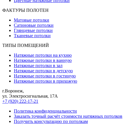
Цветные натяжные потолки
ФАКТУРЫ ПОЛОТЕН
Матовые потолки
Сатиновые потолки
Глянцевые потолки
Тканевые потолки
ТИПЫ ПОМЕЩЕНИЙ
Натяжные потолки на кухню
Натяжные потолки в ванную
Натяжные потолки в зал
Натяжные потолки в детскую
Натяжные потолки в гостиную
Натяжные потолки в прихожую
г.Воронеж
,
ул. Электросигнальная, 17А
+7 (920) 222-17-21
Политика конфиденциальности
Заказать точный расчёт стоимости натяжных потолков
Получить консультацию по потолкам