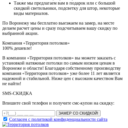
Также мы предлагаем вам в подарок или с большой
скидкой светильники, подсветку для штор, некоторые
виды материалов.
По Воронежу мы бесплатно выезжаем на замер, на месте
делаем расчет цены и сразу подсчитываем вашу скидку по
выбранной акции.
Компания
«Территория потолков»
100% дешевле!
В компании «Территория потолков» вы можете заказать с
установкой натяжные потолки по самым низким ценам в
Воронеже и области! Благодаря собственному производству
компания «Территория потолков» уже более 11 лет является
надежной и стабильной. Ниже цен с высоким качеством Вам
не найти!
SMS-
СКИДКА
Впишите свой телефон и получите смс-купон на скидку:
ЗАМЕР СО СКИДКОЙ!
Согласен с политикой конфиденциальности сайта