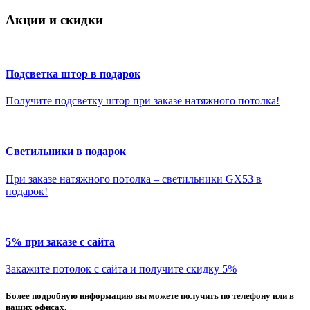
Акции и скидки
Подсветка штор в подарок
Получите подсветку штор при заказе натяжного потолка!
Светильники в подарок
При заказе натяжного потолка – светильники GX53 в
подарок!
5% при заказе с сайта
Закажите потолок с сайта и получите скидку 5%
Более подробную информацию вы можете получить по телефону или в
наших офисах.