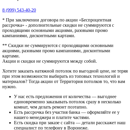
8 (999) 543-40-20
* При заключении договора по акции «Беспроцентная
рассрочка» - дополнительные скидки не суммируются с
проходящими основными акциями, разовыми промо
кампаниями, дисконтными картами.
** Скидки не суммируются с проходящими основными
акциями, разовыми промо кампаниями, дисконтными
картами.
Акции и скидки не суммируются между собой.
Хотите заказать натяжной потолок по выгодной цене, не теряя
при этом возможности выбирать из топовых технологий и
материалов? Тогда акции от Территория потолков то, что вам
нужно.
У нас есть предложения от количества — выгоднее
единовременно заказывать потолок сразу в несколько
комнат, чем делать ремонт поэтапно.
Есть рассрочка без участия банка — оформляйте ее у
нашего менеджера и платите частями.
Есть скидка при заказе с сайта — детали расскажет наш
специалист по телефону в Воронеже.